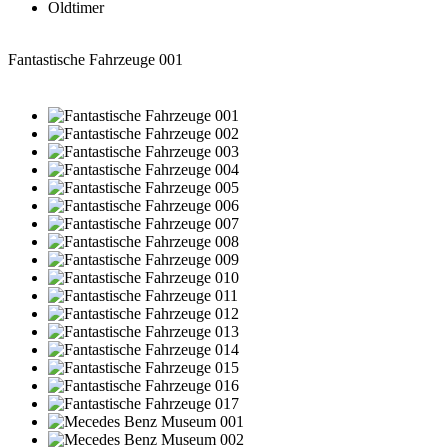
Oldtimer
Fantastische Fahrzeuge 001