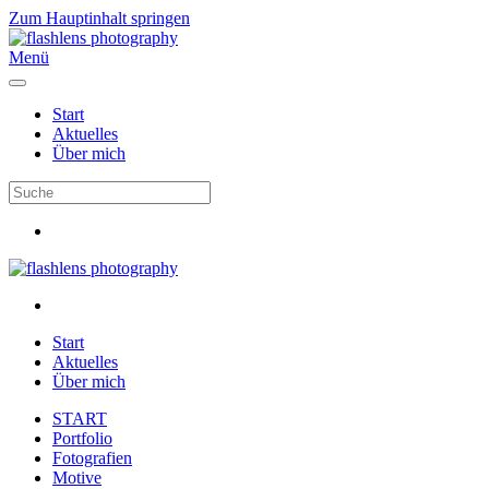
Zum Hauptinhalt springen
Menü
Start
Aktuelles
Über mich
Start
Aktuelles
Über mich
START
Portfolio
Fotografien
Motive