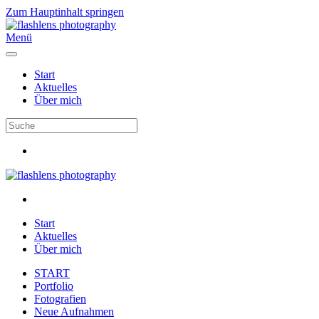
Zum Hauptinhalt springen
Menü
Start
Aktuelles
Über mich
Start
Aktuelles
Über mich
START
Portfolio
Fotografien
Neue Aufnahmen