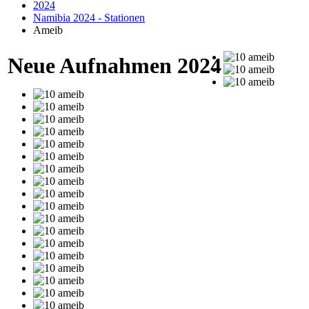
2024
Namibia 2024 - Stationen
Ameib
Neue Aufnahmen 2024