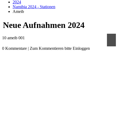
2024
Namibia 2024 - Stationen
Ameib
Neue Aufnahmen 2024
10 ameib 001
0
Kommentare
|
Zum Kommentieren bitte Einloggen