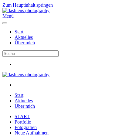
Zum Hauptinhalt springen
Menü
Start
Aktuelles
Über mich
Start
Aktuelles
Über mich
START
Portfolio
Fotografien
Neue Aufnahmen