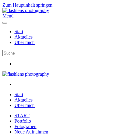
Zum Hauptinhalt springen
Menü
Start
Aktuelles
Über mich
Start
Aktuelles
Über mich
START
Portfolio
Fotografien
Neue Aufnahmen