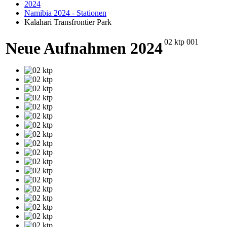
2024
Namibia 2024 - Stationen
Kalahari Transfrontier Park
02 ktp 001
Neue Aufnahmen 2024