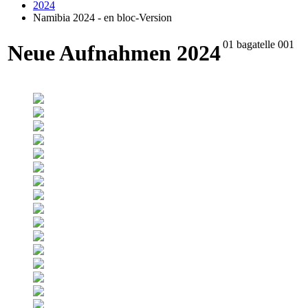
2024
Namibia 2024 - en bloc-Version
01 bagatelle 001
Neue Aufnahmen 2024