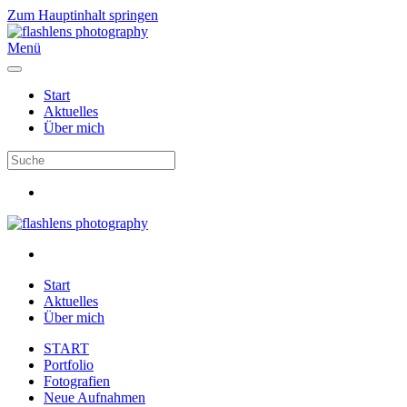
Zum Hauptinhalt springen
Menü
Start
Aktuelles
Über mich
Start
Aktuelles
Über mich
START
Portfolio
Fotografien
Neue Aufnahmen