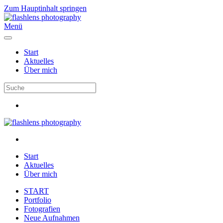
Zum Hauptinhalt springen
Menü
Start
Aktuelles
Über mich
Start
Aktuelles
Über mich
START
Portfolio
Fotografien
Neue Aufnahmen