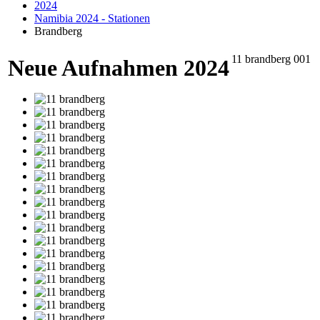
2024
Namibia 2024 - Stationen
Brandberg
11 brandberg 001
Neue Aufnahmen 2024