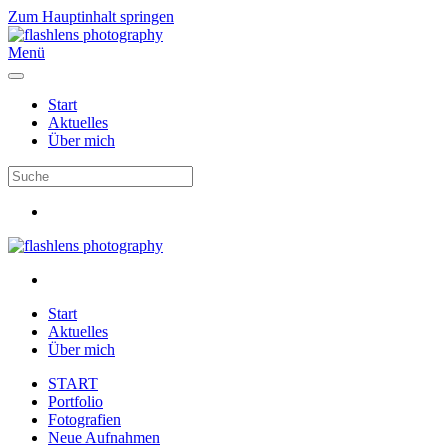
Zum Hauptinhalt springen
Menü
Start
Aktuelles
Über mich
Start
Aktuelles
Über mich
START
Portfolio
Fotografien
Neue Aufnahmen