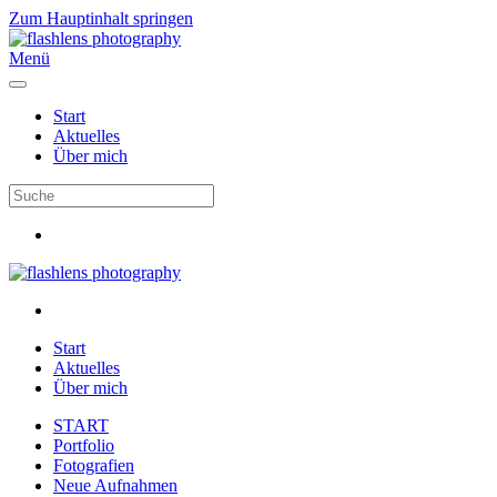
Zum Hauptinhalt springen
Menü
Start
Aktuelles
Über mich
Start
Aktuelles
Über mich
START
Portfolio
Fotografien
Neue Aufnahmen