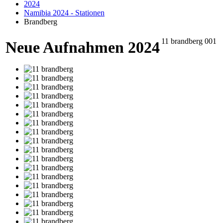
2024
Namibia 2024 - Stationen
Brandberg
11 brandberg 001
Neue Aufnahmen 2024