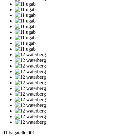
01 bagatelle 001