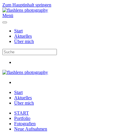
Zum Hauptinhalt springen
Menü
Start
Aktuelles
Über mich
Start
Aktuelles
Über mich
START
Portfolio
Fotografien
Neue Aufnahmen