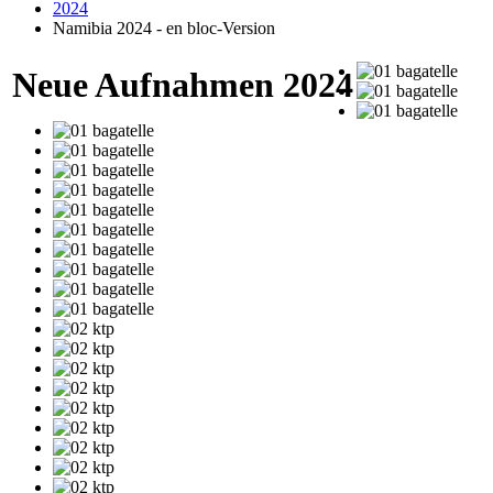
2024
Namibia 2024 - en bloc-Version
Neue Aufnahmen 2024