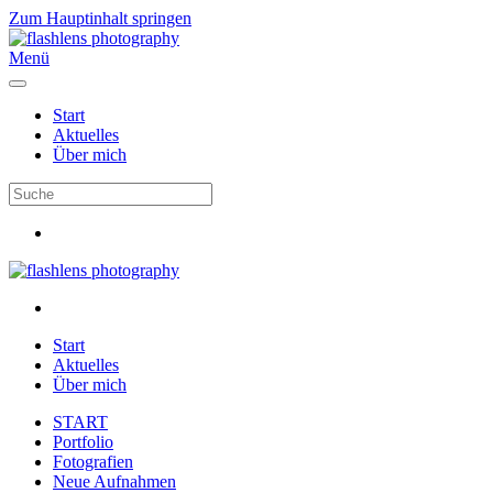
Zum Hauptinhalt springen
Menü
Start
Aktuelles
Über mich
Start
Aktuelles
Über mich
START
Portfolio
Fotografien
Neue Aufnahmen