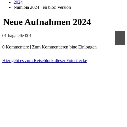
2024
Namibia 2024 - en bloc-Version
Neue Aufnahmen 2024
01 bagatelle 001
0
Kommentare
|
Zum Kommentieren bitte Einloggen
Hier geht es zum Reiseblock dieser Fotostrecke