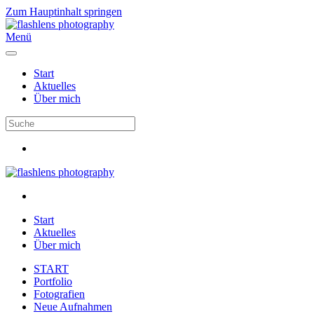
Zum Hauptinhalt springen
Menü
Start
Aktuelles
Über mich
Start
Aktuelles
Über mich
START
Portfolio
Fotografien
Neue Aufnahmen