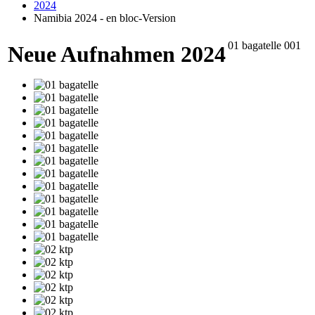
2024
Namibia 2024 - en bloc-Version
01 bagatelle 001
Neue Aufnahmen 2024