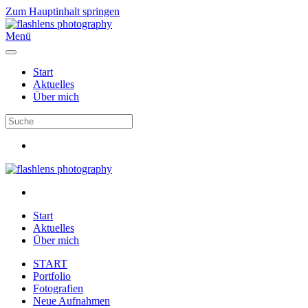
Zum Hauptinhalt springen
Menü
Start
Aktuelles
Über mich
Start
Aktuelles
Über mich
START
Portfolio
Fotografien
Neue Aufnahmen