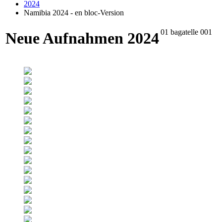
2024
Namibia 2024 - en bloc-Version
01 bagatelle 001
Neue Aufnahmen 2024