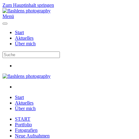
Zum Hauptinhalt springen
Menü
Start
Aktuelles
Über mich
Start
Aktuelles
Über mich
START
Portfolio
Fotografien
Neue Aufnahmen