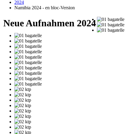
2024
Namibia 2024 - en bloc-Version
Neue Aufnahmen 2024