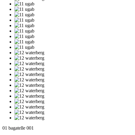
01 bagatelle 001