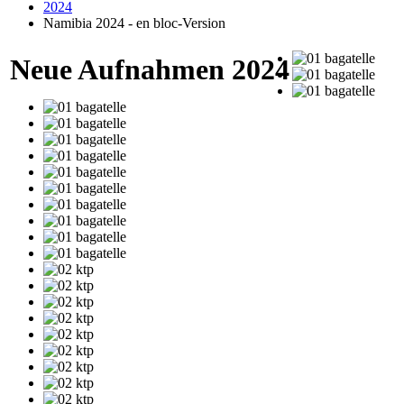
2024
Namibia 2024 - en bloc-Version
Neue Aufnahmen 2024