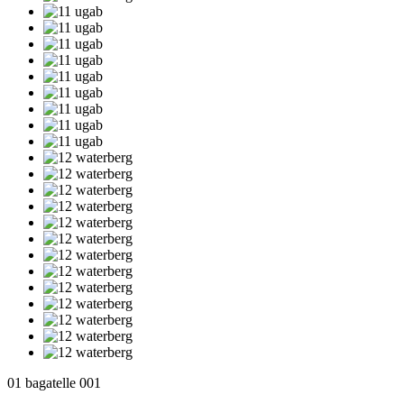
01 bagatelle 001