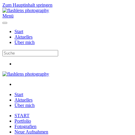
Zum Hauptinhalt springen
Menü
Start
Aktuelles
Über mich
Start
Aktuelles
Über mich
START
Portfolio
Fotografien
Neue Aufnahmen